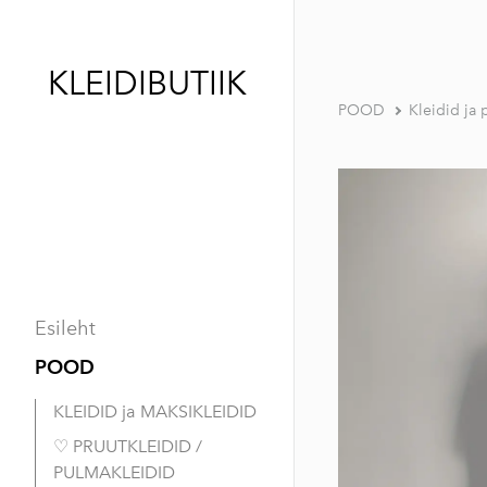
KLEIDIBUTIIK
POOD
Kleidid ja 
Esileht
POOD
KLEIDID ja MAKSIKLEIDID
♡ PRUUTKLEIDID /
PULMAKLEIDID